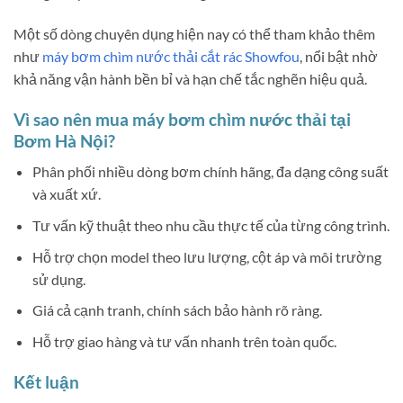
Một số dòng chuyên dụng hiện nay có thể tham khảo thêm
như
máy bơm chìm nước thải cắt rác Showfou
, nổi bật nhờ
khả năng vận hành bền bỉ và hạn chế tắc nghẽn hiệu quả.
Vì sao nên mua máy bơm chìm nước thải tại
Bơm Hà Nội?
Phân phối nhiều dòng bơm chính hãng, đa dạng công suất
và xuất xứ.
Tư vấn kỹ thuật theo nhu cầu thực tế của từng công trình.
Hỗ trợ chọn model theo lưu lượng, cột áp và môi trường
sử dụng.
Giá cả cạnh tranh, chính sách bảo hành rõ ràng.
Hỗ trợ giao hàng và tư vấn nhanh trên toàn quốc.
Kết luận