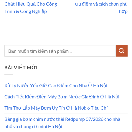
Chất Hiệu Quả Cho Công
ưu điểm và cách chọn phù
Trình & Công Nghiệp
hợp
BÀI VIẾT MỚI
Xử Lý Nước Yếu Giờ Cao Điểm Cho Nhà Ở Hà Nội
Cách Tiết Kiệm Điện Máy Bơm Nước Gia Đình Ở Hà Nội
Tìm Thợ Lắp Máy Bơm Uy Tín Ở Hà Nội: 6 Tiêu Chí
Bảng giá bơm chìm nước thải Redpump 07/2026 cho nhà
phố và chung cư mini Hà Nội