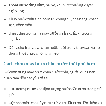
Thoát nước tầng hầm, bãi xe, khu vực thường xuyên
ngập úng.
Xử lý nước thải sinh hoạt tại chung cư, nhà hàng, khách
sạn, bệnh viện.
Ứng dụng trong nhà máy, xưởng sản xuất, khu công
nghiệp.
Dùng cho trang trại chăn nuôi, nuôi trồng thủy sản và hệ
thống thoát nước nông nghiệp.
Cách chọn máy bơm chìm nước thải phù hợp
Để chọn đúng máy bơm chìm nước thải, người dùng nên
quan tâm đến các yếu tố sau:
Lưu lượng bơm:
xác định lượng nước cần bơm trong mỗi
giờ.
Cột áp:
chiều cao đẩy nước từ vị trí đặt bơm đến điểm xả.