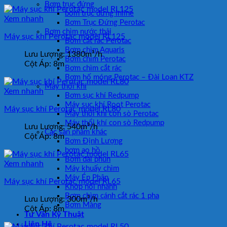
Bơm trục đứng
bơm trục đứng inline
Xem nhanh
Bơm Trục Đứng Perotac
Bơm chìm nước thải
Máy sục khí Perotac model RL125
Bơm cắt rác Perotac
Bơm chìm Aquaris
Lưu Lượng:
1380m³/h
Bơm chìm Perotac
Cột Áp:
8m
Bơm chìm cắt rác
Bơm hố móng Perotac – Đài Loan KTZ
Máy thổi khí
Xem nhanh
Bơm sục khí Redpump
Máy sục khí Root Perotac
Máy sục khí Perotac model RL80
Máy thổi khí con sò Perotac
Máy thổi khí con sò Redpump
Lưu Lượng:
540m³/h
Các sản phẩm khác
Cột Áp:
8m
Bơm Định Lượng
bơm ao hồ
Bơm đài phun
Xem nhanh
Máy khuấy chìm
Máy Ép Phân
Máy sục khí Perotac model RL65
Khớp nối nhanh
Bơm chìm cánh cắt rác 1 pha
Lưu Lượng:
300m³/h
Bơm Màng
Cột Áp:
8m
Tư Vấn Kỹ Thuật
Liên Hệ