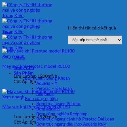
Bỏ
qua
nội
dung
Đã
Hiển thị tất cả 6 kết quả
Lọc
sắp
xếp
theo
mới
nhất
Xem nhanh
Menu
Máy sục khí Perotac model RL100
Trang Chủ
Sản Phẩm
Lưu Lượng:
1200m³/h
Bơm Chìm Giếng Khoan
Cột Áp:
8m
Aquaris – Ý
Perotac – Đài Loan
Redpump
Xem nhanh
Bơm công nghiệp
Bơm trục ngang Perotac
Máy sục khí Perotac model RL150
Bơm Aquaris
Bơm công nghiệp Redpump
Lưu Lượng:
1920m³/h
Bơm trục ngang cánh hở Perotac Đài Loan
Cột Áp:
8m
Bơm trục ngang đầu inox Aquaris Italy