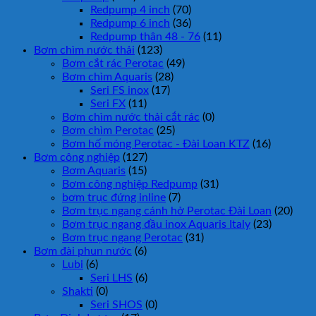
Redpump 4 inch
(70)
Redpump 6 inch
(36)
Redpump thân 48 - 76
(11)
Bơm chìm nước thải
(123)
Bơm cắt rác Perotac
(49)
Bơm chìm Aquaris
(28)
Seri FS inox
(17)
Seri FX
(11)
Bơm chìm nước thải cắt rác
(0)
Bơm chìm Perotac
(25)
Bơm hố móng Perotac - Đài Loan KTZ
(16)
Bơm công nghiệp
(127)
Bơm Aquaris
(15)
Bơm công nghiệp Redpump
(31)
bơm trục đứng inline
(7)
Bơm trục ngang cánh hở Perotac Đài Loan
(20)
Bơm trục ngang đầu inox Aquaris Italy
(23)
Bơm trục ngang Perotac
(31)
Bơm đài phun nước
(6)
Lubi
(6)
Seri LHS
(6)
Shakti
(0)
Seri SHOS
(0)