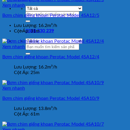
Xem nhanh
Tìm
Bơm chìm giếng khoan Perotac Model 4SA12/5
kiếm:
Lưu Lượng:
16.2m³/h
0388 330 239
Cột Áp:
31m
Tìm
Xem nhanh
kiếm:
Bơm chìm giếng khoan Perotac Model 4SA12/4
Lưu Lượng:
16.2m³/h
Cột Áp:
25m
Xem nhanh
Bơm chìm giếng khoan Perotac Model 4SA10/9
Lưu Lượng:
13.8m³/h
Cột Áp:
61m
Xem nhanh