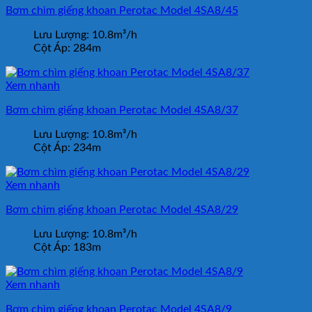
Bơm chìm giếng khoan Perotac Model 4SA8/45
Lưu Lượng:
10.8m³/h
Cột Áp:
284m
Xem nhanh
Bơm chìm giếng khoan Perotac Model 4SA8/37
Lưu Lượng:
10.8m³/h
Cột Áp:
234m
Xem nhanh
Bơm chìm giếng khoan Perotac Model 4SA8/29
Lưu Lượng:
10.8m³/h
Cột Áp:
183m
Xem nhanh
Bơm chìm giếng khoan Perotac Model 4SA8/9