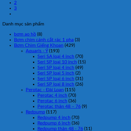
2
3
Danh mục sản phẩm
bơm ao hồ
(8)
Bơm chìm cánh cắt rác 1 pha
(3)
Bơm Chìm Giếng Khoan
(429)
Aquaris - Ý
(193)
Seri SA loại 4 inch
(70)
Seri SP loại 10 inch
(15)
Seri SP loại 4 inch
(49)
Seri SP loại 5 inch
(2)
Seri SP loại 6 inch
(31)
Seri SP loại 8 inch
(26)
Perotac - Đài Loan
(115)
Perotac 4 inch
(70)
Perotac 6 inch
(36)
Perotac thân 48 – 76
(9)
Redpump
(117)
Redpump 4 inch
(70)
Redpump 6 inch
(36)
Redpump thân 48 - 76
(11)