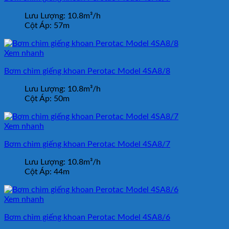
Lưu Lượng:
10.8m³/h
Cột Áp:
57m
Xem nhanh
Bơm chìm giếng khoan Perotac Model 4SA8/8
Lưu Lượng:
10.8m³/h
Cột Áp:
50m
Xem nhanh
Bơm chìm giếng khoan Perotac Model 4SA8/7
Lưu Lượng:
10.8m³/h
Cột Áp:
44m
Xem nhanh
Bơm chìm giếng khoan Perotac Model 4SA8/6