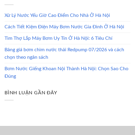
Xử Lý Nước Yếu Giờ Cao Điểm Cho Nhà Ở Hà Nội
Cách Tiết Kiệm Điện Máy Bơm Nước Gia Đình Ở Hà Nội
Tìm Thợ Lắp Máy Bơm Uy Tín Ở Hà Nội: 6 Tiêu Chí
Bảng giá bơm chìm nước thải Redpump 07/2026 và cách
chọn theo ngân sách
Bơm Nước Giếng Khoan Nội Thành Hà Nội: Chọn Sao Cho
Đúng
BÌNH LUẬN GẦN ĐÂY