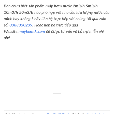
Bạn chưa biết sản phẩm
máy bơm nước 2m3/h 5m3/h
10m3/h 50m3/h
nào phù hợp với nhu cầu lưu lượng nước của
mình hay không ? hãy liên hệ trực tiếp với chúng tôi qua zalo
số:
0388330239
. Hoặc liên hệ trực tiếp qua
Website:
maybomtk.com
để được tư vấn và hỗ trợ miễn phí
nhé.