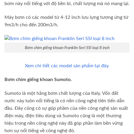
bơm này nổi tiếng với độ bền bỉ, chất lượng mà nó mang lại.
Máy bơm có các model từ 4-12 inch lưu lựng tương ứng từ
9m3/h cho đến 200m3/h.
Bơm chìm giếng khoan Franklin Seri SSI loại 8 inch
Xem chi tiết các model sản phẩm tại đây.
Bơm chìm giếng khoan Sumoto.
Sumoto là một hãng bơm chất lượng của Italy. Vốn đất
nước này luôn nổi tiếng là có nền công nghệ tiên tiến dẫn
đầu. Đây cũng có sự góp phầm của nền công nghệ sản xuất
điện máy, điện tiêu dùng và Sumoto cũng là một thương
hiệu trong nền công nghệ này đã góp phần làm bền vững
hơn sự nổi tiếng về công nghệ đó.