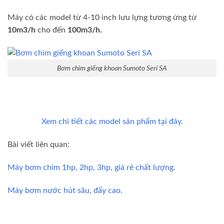
Máy có các model từ 4-10 inch lưu lựng tương ứng từ
10m3/h
cho đến
100m3/h.
Bơm chìm giếng khoan Sumoto Seri SA
Xem chi tiết các model sản phẩm tại đây.
Bài viết liên quan:
Máy bơm chìm 1hp, 2hp, 3hp, giá rẻ chất lượng.
Máy bơm nước hút sâu, đẩy cao.