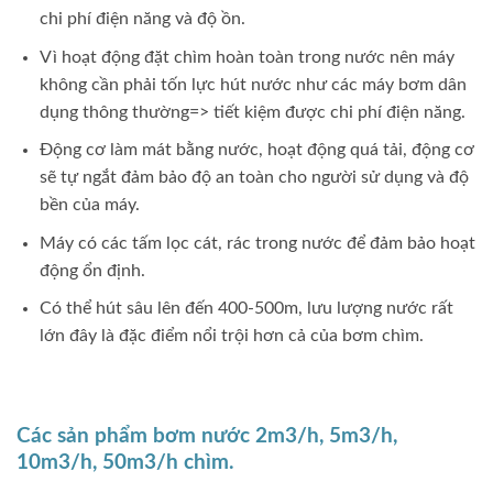
chi phí điện năng và độ ồn.
Vì hoạt động đặt chìm hoàn toàn trong nước nên máy
không cần phải tốn lực hút nước như các máy bơm dân
dụng thông thường=> tiết kiệm được chi phí điện năng.
Động cơ làm mát bằng nước, hoạt động quá tải, động cơ
sẽ tự ngắt đảm bảo độ an toàn cho người sử dụng và độ
bền của máy.
Máy có các tấm lọc cát, rác trong nước để đảm bảo hoạt
động ổn định.
Có thể hút sâu lên đến 400-500m, lưu lượng nước rất
lớn đây là đặc điểm nổi trội hơn cả của bơm chìm.
Các sản phẩm bơm nước 2m3/h, 5m3/h,
10m3/h, 50m3/h chìm.