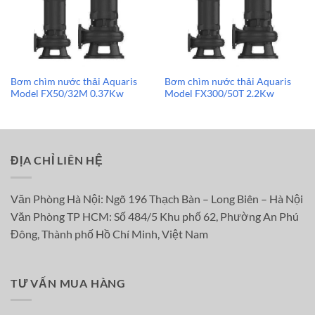
Bơm chìm nước thải Aquaris
Bơm chìm nước thải Aquaris
Model FX50/32M 0.37Kw
Model FX300/50T 2.2Kw
ĐỊA CHỈ LIÊN HỆ
Văn Phòng Hà Nội: Ngõ 196 Thạch Bàn – Long Biên – Hà Nội
Văn Phòng TP HCM: Số 484/5 Khu phố 62, Phường An Phú
Đông, Thành phố Hồ Chí Minh, Việt Nam
TƯ VẤN MUA HÀNG