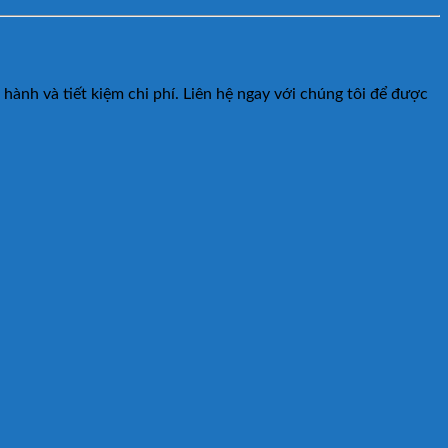
ành và tiết kiệm chi phí. Liên hệ ngay với chúng tôi để được