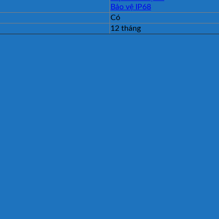
Bảo vệ IP68
Có
12 tháng