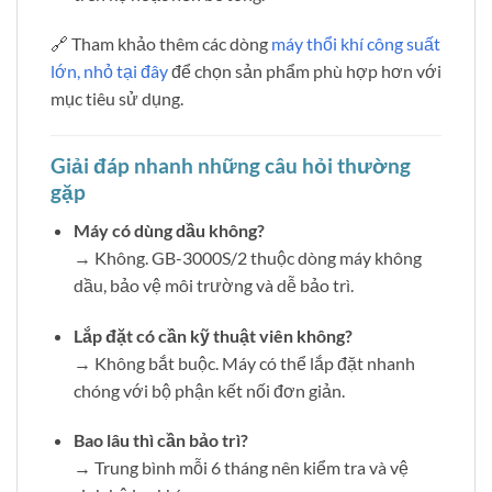
🔗 Tham khảo thêm các dòng
máy thổi khí công suất
lớn, nhỏ tại đây
để chọn sản phẩm phù hợp hơn với
mục tiêu sử dụng.
Giải đáp nhanh những câu hỏi thường
gặp
Máy có dùng dầu không?
→ Không. GB-3000S/2 thuộc dòng máy không
dầu, bảo vệ môi trường và dễ bảo trì.
Lắp đặt có cần kỹ thuật viên không?
→ Không bắt buộc. Máy có thể lắp đặt nhanh
chóng với bộ phận kết nối đơn giản.
Bao lâu thì cần bảo trì?
→ Trung bình mỗi 6 tháng nên kiểm tra và vệ