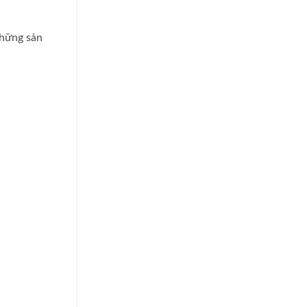
những sản