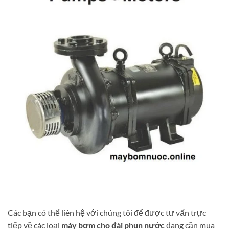
Các bạn có thể liên hệ với chúng tôi để được tư vấn trực
tiếp về các loại
máy bơm cho đài phun nước
đang cần mua