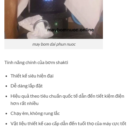
may bom dai phun nuoc
Tính năng chính của bơm shakti
Thiết kế siêu hiện đại
Dễ dàng lắp đặt
Hiệu quả theo tiêu chuẩn quốc tế dẫn đến tiết kiệm điện
hơn rất nhiều
Chạy êm, không rung lắc
Vật liệu thiết kế cao cấp dẫn đến tuổi thọ của máy cực tốt