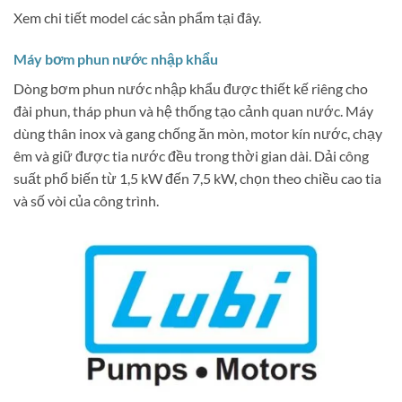
Xem chi tiết model các sản phẩm tại đây.
Máy bơm phun nước nhập khẩu
Dòng bơm phun nước nhập khẩu được thiết kế riêng cho
đài phun, tháp phun và hệ thống tạo cảnh quan nước.
Máy
dùng thân inox và gang chống ăn mòn, motor kín nước, chạy
êm và giữ được tia nước đều trong thời gian dài.
Dải công
suất phổ biến từ 1,5 kW đến 7,5 kW, chọn theo chiều cao tia
và số vòi của công trình.