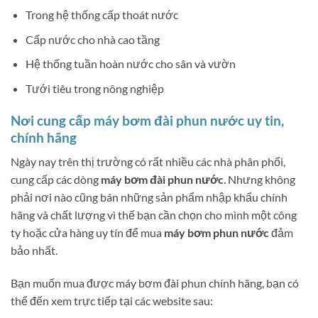
Trong hệ thống cấp thoát nước
Cấp nước cho nhà cao tầng
Hệ thống tuần hoàn nước cho sân và vườn
Tưới tiêu trong nông nghiệp
Nơi cung cấp máy bơm đài phun nước uy tin,
chính hãng
Ngày nay trên thị trường có rất nhiều các nhà phân phối,
cung cấp các dòng
máy bơm đài phun nước
. Nhưng không
phải nơi nào cũng bán những sản phẩm nhập khẩu chính
hãng và chất lượng vì thế bạn cần chọn cho mình một công
ty hoặc cửa hàng uy tín để mua
máy bơm phun nước
đảm
bảo nhất.
Bạn muốn mua được máy bơm đài phun chính hãng, bạn có
thể đến xem trực tiếp tại các website sau: