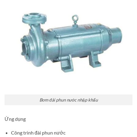
Bơm đài phun nước nhập khẩu
Ứng dụng
Công trình đài phun nước